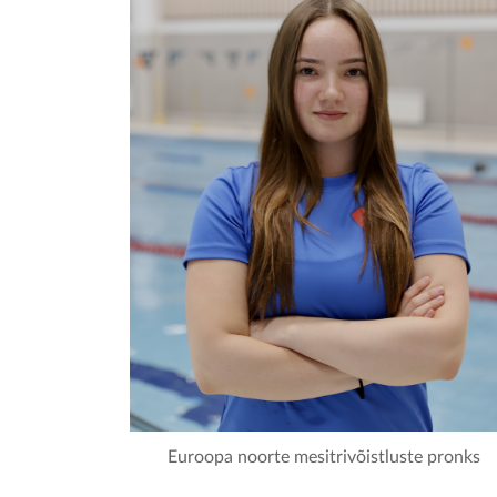
Euroopa noorte mesitrivõistluste pronks