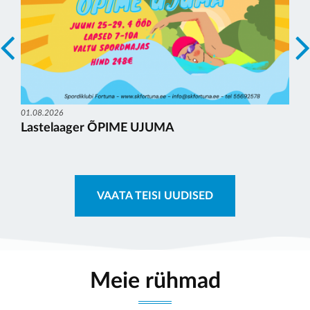
01.08.2026
Lastelaager ÕPIME UJUMA
VAATA TEISI UUDISED
Meie rühmad