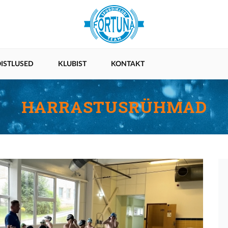
ISTLUSED
KLUBIST
KONTAKT
HARRASTUSRÜHMAD