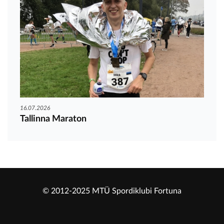
16.07.2026
Tallinna Maraton
© 2012-2025 MTÜ Spordiklubi Fortuna