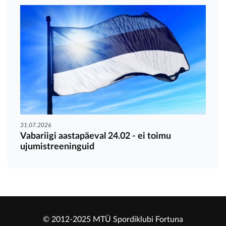
31.07.2026
Vabariigi aastapäeval 24.02 - ei toimu
ujumistreeninguid
© 2012-2025 MTÜ Spordiklubi Fortuna