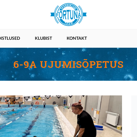
ISTLUSED
KLUBIST
KONTAKT
6-9A UJUMISÕPETUS