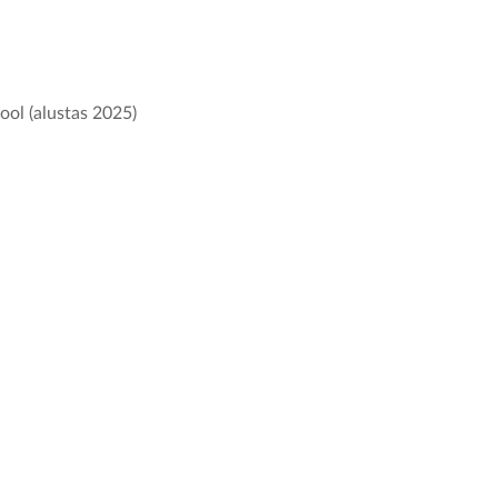
ool (alustas 2025)