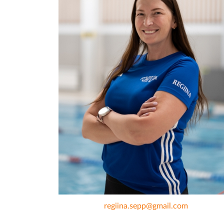
regiina.sepp@gmail.com